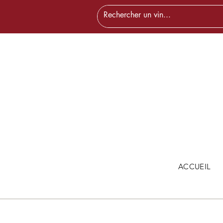
ACCUEIL