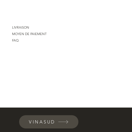
LIVRAISON
MOYEN DE PAIEMENT
FAQ
VINASUD