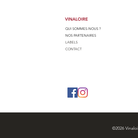
VINALOIRE
QUI SOMMES-NOUS ?
NOS PARTENAIRES
LABELS
CONTACT
©2026 Vinaloi