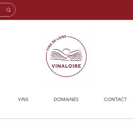
VINS
DOMAINES
CONTACT