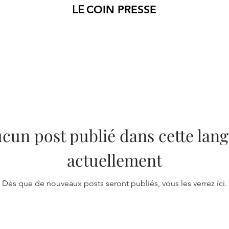
LE
COIN PRESSE
cun post publié dans cette lan
actuellement
Dès que de nouveaux posts seront publiés, vous les verrez ici.