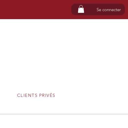
Se connecter
CLIENTS PRIVÉS